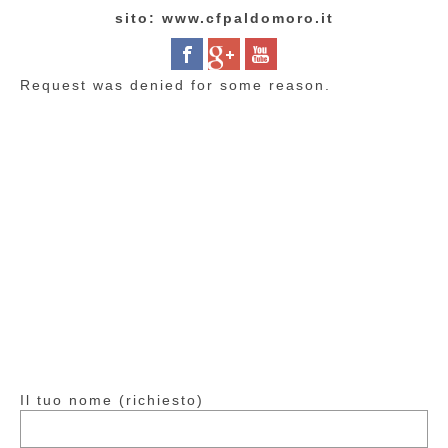
sito: www.cfpaldomoro.it
Request was denied for some reason.
Il tuo nome (richiesto)